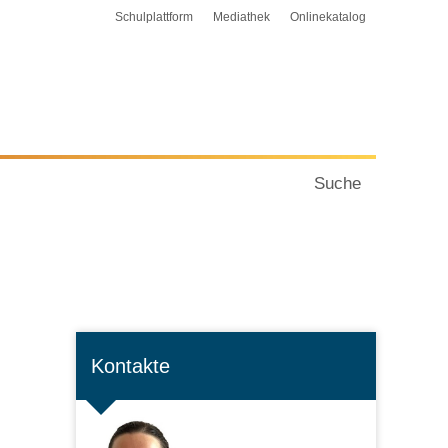
Schulplattform
Mediathek
Onlinekatalog
Suche
Kontakte