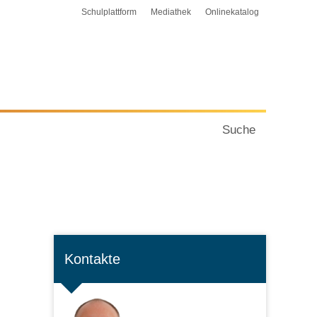
Schulplattform
Mediathek
Onlinekatalog
Suche
Kontakte