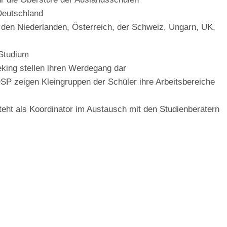
Deutschland
den Niederlanden, Österreich, der Schweiz, Ungarn, UK,
 Studium
king stellen ihren Werdegang dar
SP zeigen Kleingruppen der Schüler ihre Arbeitsbereiche
teht als Koordinator im Austausch mit den Studienberatern