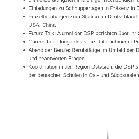
Einladungen zu Schnuppertagen in Präsenz in 
Einzelberatungen zum Studium in Deutschland, 
USA, China
Future Talk: Alumni der DSP berichten über ihr
Career Talk: Junge deutsche Unternehmer in Pe
Abend der Berufe: Berufstätige im Umfeld der D
und beantworten Fragen
Koordination in der Region Ostasien: die DSP s
der deutschen Schulen in Ost- und Südostasien