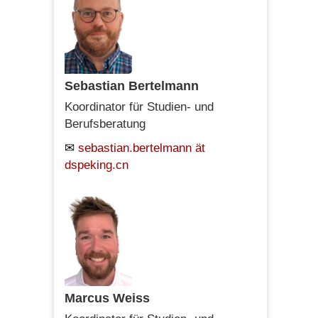
Sebastian Bertelmann
Koordinator für Studien- und
Berufsberatung
sebastian.bertelmann ät
dspeking.cn
Marcus Weiss