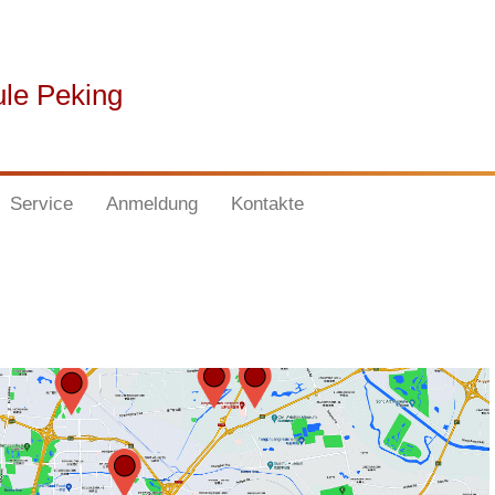
ule Peking
Service
Anmeldung
Kontakte