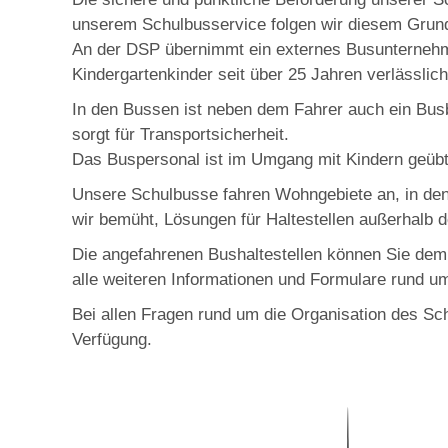
unserem Schulbusservice folgen wir diesem Grun
An der DSP übernimmt ein externes Busunternehme
Kindergartenkinder seit über 25 Jahren verlässlic
In den Bussen ist neben dem Fahrer auch ein Busb
sorgt für Transportsicherheit.
Das Buspersonal ist im Umgang mit Kindern geübt 
Unsere Schulbusse fahren Wohngebiete an, in den
wir bemüht, Lösungen für Haltestellen außerhalb d
Die angefahrenen Bushaltestellen können Sie dem
alle weiteren Informationen und Formulare rund u
Bei allen Fragen rund um die Organisation des Sc
Verfügung.