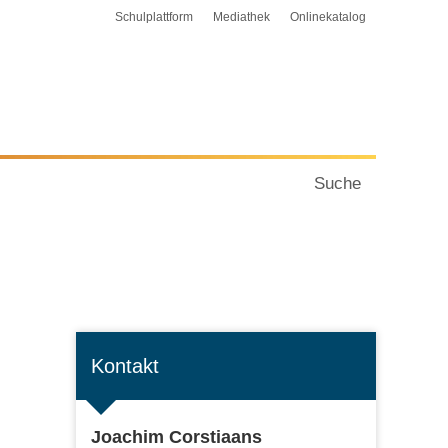
Schulplattform
Mediathek
Onlinekatalog
Suche
Kontakt
Joachim Corstiaans