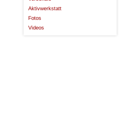
Aktivwerkstatt
Fotos
Videos