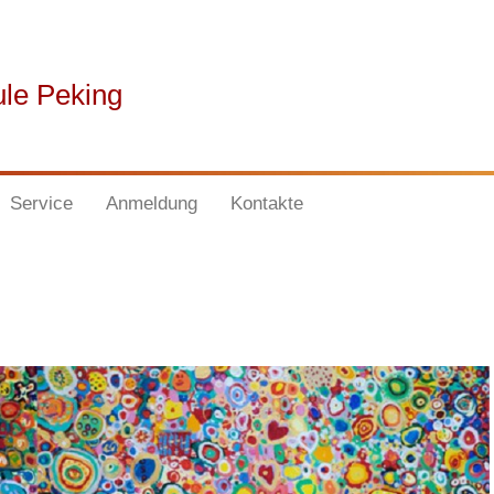
ule Peking
Service
Anmeldung
Kontakte