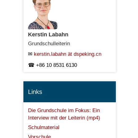
Kerstin Labahn
Grundschulleiterin
kerstin.labahn ät dspeking.cn
+86 10 8531 6130
Links
Die Grundschule im Fokus: Ein
Interview mit der Leiterin (mp4)
Schulmaterial
Vorschule