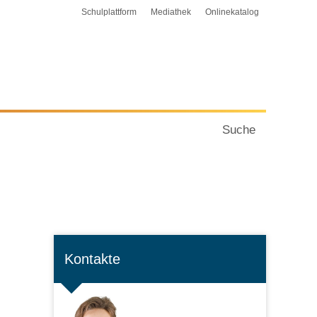
Schulplattform
Mediathek
Onlinekatalog
Suche
Kontakte