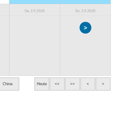
Sa, 2.5.2026
So, 3.5.2026